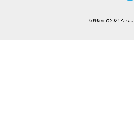
版權所有 © 2026 Assoc
Power