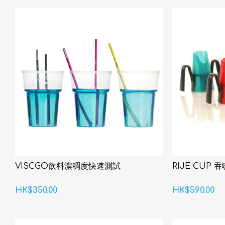
VISCGO飲料濃稠度快速測試
RIJE CUP
HK$350.00
HK$590.00