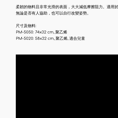
柔韌的物料且非常光滑的表面，大大減低摩擦阻力。適用
無論是否有人協助，也可以自行改變姿勢。
尺寸及物料:
PM-5050: 74x32 cm, 聚乙烯
PM-5020: 58x32 cm, 聚乙烯, 適合兒童