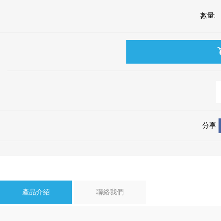
數量:
分享
產品介紹
聯絡我們