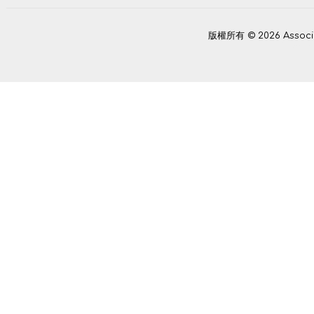
版權所有 © 2026 Assoc
Power