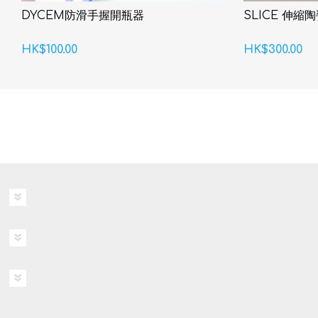
DYCEM防滑手握開瓶器
SLICE 伸縮陶
HK$100.00
HK$300.00