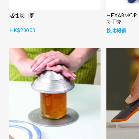
活性炭口罩
HEXARMOR 
刺手套
HK$200.00
按此報價