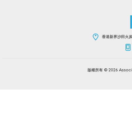
香港新界沙田火炭坳
版權所有 © 2026 Assoc
Power